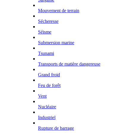
Mouvement de terrain
Sécheresse
Séisme
Submersion marine
Tsunami
Transports de matière dangereuse
Grand froid
Feu de forêt
Vent
Nucléaire
Industriel
Rupture de barrage