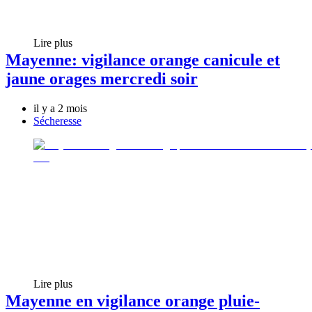
Lire plus
Mayenne: vigilance orange canicule et
jaune orages mercredi soir
il y a 2 mois
Sécheresse
Lire plus
Mayenne en vigilance orange pluie-