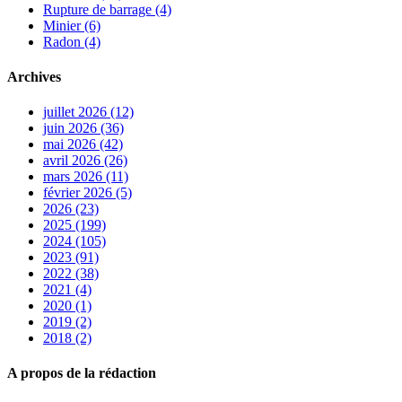
Rupture de barrage (4)
Minier (6)
Radon (4)
Archives
juillet 2026 (12)
juin 2026 (36)
mai 2026 (42)
avril 2026 (26)
mars 2026 (11)
février 2026 (5)
2026 (23)
2025 (199)
2024 (105)
2023 (91)
2022 (38)
2021 (4)
2020 (1)
2019 (2)
2018 (2)
A propos de la rédaction