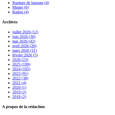
Rupture de barrage (4)
Minier (6)
Radon (4)
Archives
juillet 2026 (12)
juin 2026 (36)
mai 2026 (42)
avril 2026 (26)
mars 2026 (11)
février 2026 (5)
2026 (23)
2025 (199)
2024 (105)
2023 (91)
2022 (38)
2021 (4)
2020 (1)
2019 (2)
2018 (2)
A propos de la rédaction