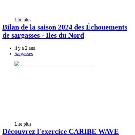
Lire plus
Bilan de la saison 2024 des Échouements
de sargasses - Iles du Nord
il y a 2 ans
Sargasses
Lire plus
Découvrez l'exercice CARIBE WAVE