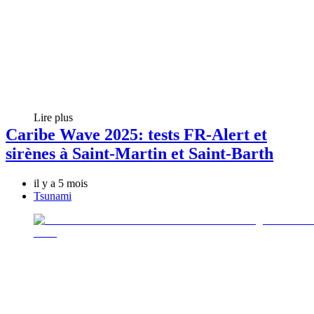
Lire plus
Caribe Wave 2025: tests FR-Alert et
sirènes à Saint-Martin et Saint-Barth
il y a 5 mois
Tsunami