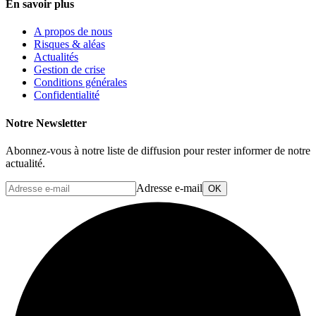
En savoir plus
A propos de nous
Risques & aléas
Actualités
Gestion de crise
Conditions générales
Confidentialité
Notre Newsletter
Abonnez-vous à notre liste de diffusion pour rester informer de notre
actualité.
Adresse e-mail