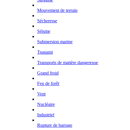
Mouvement de terrain
Sécheresse
Séisme
Submersion marine
Tsunami
Transports de matière dangereuse
Grand froid
Feu de forêt
Vent
Nucléaire
Industriel
Rupture de barrage