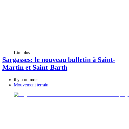
Lire plus
Sargasses: le nouveau bulletin à Saint-
Martin et Saint-Barth
il y a un mois
Mouvement terrain