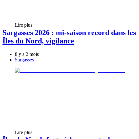
Lire plus
Sargasses 2026 : mi-saison record dans les
Îles du Nord, vigilance
il y a 2 mois
Sargasses
Lire plus