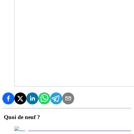
Quoi de neuf ?