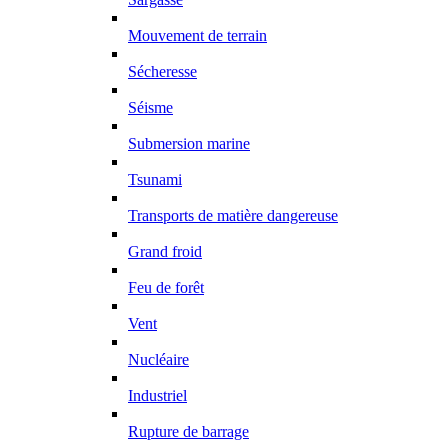
Mouvement de terrain
Sécheresse
Séisme
Submersion marine
Tsunami
Transports de matière dangereuse
Grand froid
Feu de forêt
Vent
Nucléaire
Industriel
Rupture de barrage