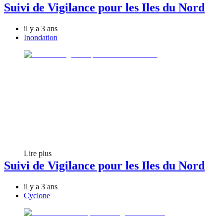
Suivi de Vigilance pour les Iles du Nord
il y a 3 ans
Inondation
Lire plus
Suivi de Vigilance pour les Iles du Nord
il y a 3 ans
Cyclone