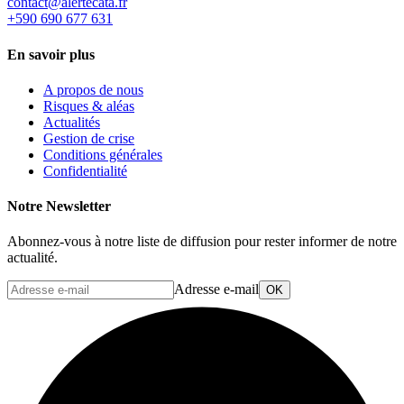
rf.atacetrela@tcatnoc
+590 690 677 631
En savoir plus
A propos de nous
Risques & aléas
Actualités
Gestion de crise
Conditions générales
Confidentialité
Notre Newsletter
Abonnez-vous à notre liste de diffusion pour rester informer de notre
actualité.
Adresse e-mail