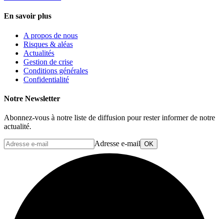
En savoir plus
A propos de nous
Risques & aléas
Actualités
Gestion de crise
Conditions générales
Confidentialité
Notre Newsletter
Abonnez-vous à notre liste de diffusion pour rester informer de notre
actualité.
Adresse e-mail