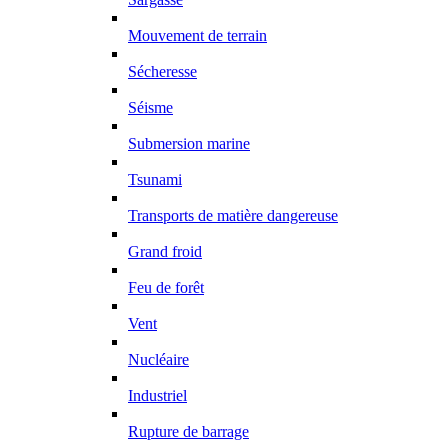
Mouvement de terrain
Sécheresse
Séisme
Submersion marine
Tsunami
Transports de matière dangereuse
Grand froid
Feu de forêt
Vent
Nucléaire
Industriel
Rupture de barrage