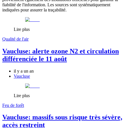
fiabilité de l'information. Les sources sont systématiquement
indiquées pour assurer la traçabilité.
Lire plus
Qualité de l'air
Vaucluse: alerte ozone N2 et circulation
différenciée le 11 août
il y a un an
Vaucluse
Lire plus
Feu de forêt
Vaucluse: massifs sous risque très sévère,
accès restreint