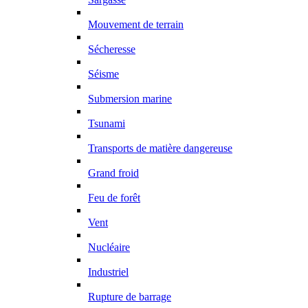
Mouvement de terrain
Sécheresse
Séisme
Submersion marine
Tsunami
Transports de matière dangereuse
Grand froid
Feu de forêt
Vent
Nucléaire
Industriel
Rupture de barrage