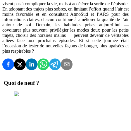
visent pas à compliquer la vie, mais à accélérer la sortie de l’épisode.
En adoptant des trajets plus sobres, en limitant l’effort quand l’air est
moins favorable et en consultant AtmoSud et l’ARS pour des
informations claires, chacun contribue à améliorer la qualité de l’air
autour de soi. Demain, les habitudes prises aujourd’hui —
covoiturer plus souvent, privilégier les modes doux pour les petits
trajets, choisir des horaires malins — peuvent devenir de véritables
alliées face aux prochains épisodes. Et si cette journée était
l’occasion de tester de nouvelles façons de bouger, plus apaisées et
plus respirables ?
Quoi de neuf ?