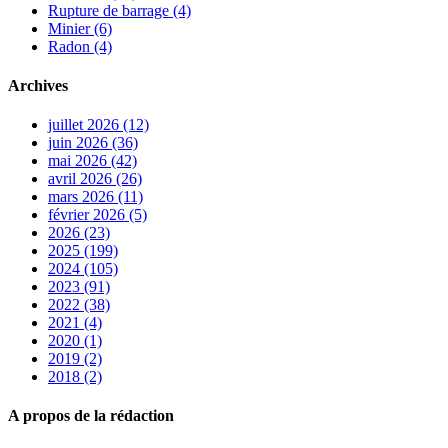
Rupture de barrage (4)
Minier (6)
Radon (4)
Archives
juillet 2026 (12)
juin 2026 (36)
mai 2026 (42)
avril 2026 (26)
mars 2026 (11)
février 2026 (5)
2026 (23)
2025 (199)
2024 (105)
2023 (91)
2022 (38)
2021 (4)
2020 (1)
2019 (2)
2018 (2)
A propos de la rédaction