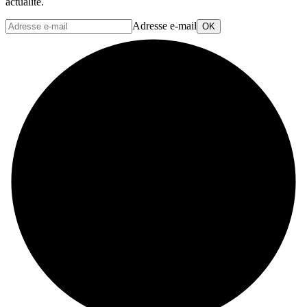
actualité.
Adresse e-mail