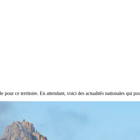
e pour ce territoire. En attendant, voici des actualités nationales qui pou