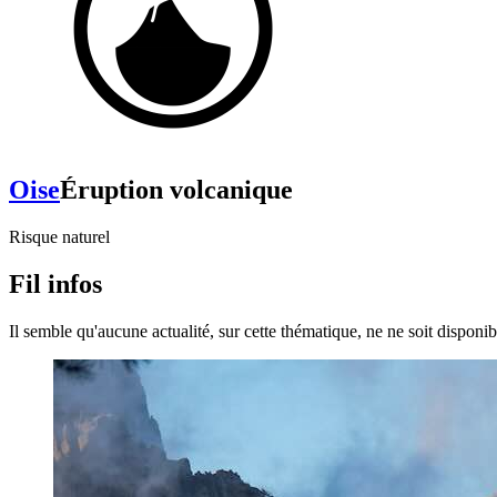
Oise
Éruption volcanique
Risque naturel
Fil infos
Il semble qu'aucune actualité, sur cette thématique, ne ne soit disponibl