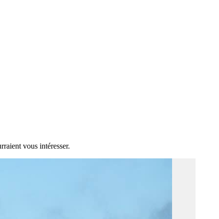
rraient vous intéresser.