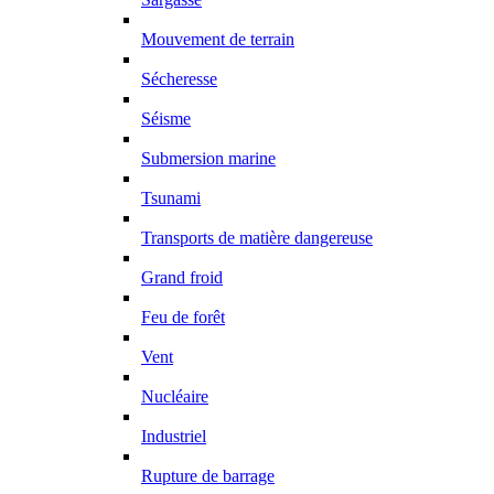
Mouvement de terrain
Sécheresse
Séisme
Submersion marine
Tsunami
Transports de matière dangereuse
Grand froid
Feu de forêt
Vent
Nucléaire
Industriel
Rupture de barrage