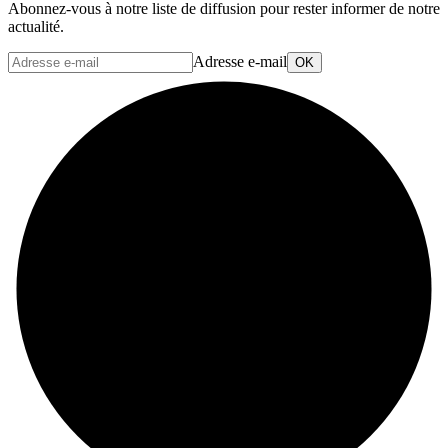
Abonnez-vous à notre liste de diffusion pour rester informer de notre
actualité.
Adresse e-mail