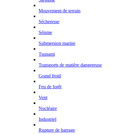
Mouvement de terrain
Sécheresse
Séisme
Submersion marine
Tsunami
Transports de matière dangereuse
Grand froid
Feu de forêt
Vent
Nucléaire
Industriel
Rupture de barrage