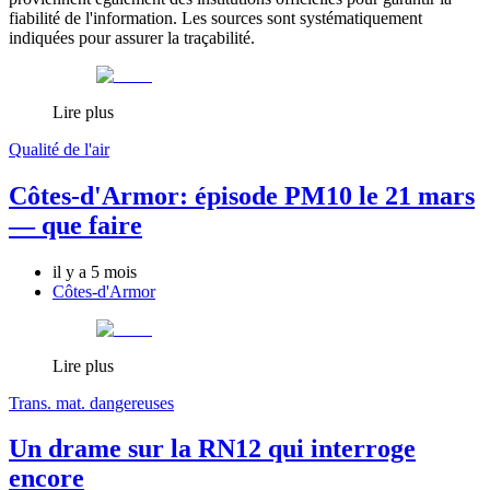
fiabilité de l'information. Les sources sont systématiquement
indiquées pour assurer la traçabilité.
Lire plus
Qualité de l'air
Côtes-d'Armor: épisode PM10 le 21 mars
— que faire
il y a 5 mois
Côtes-d'Armor
Lire plus
Trans. mat. dangereuses
Un drame sur la RN12 qui interroge
encore