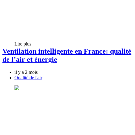
Lire plus
Ventilation intelligente en France: qualité
de l’air et énergie
il y a 2 mois
Qualité de l'air