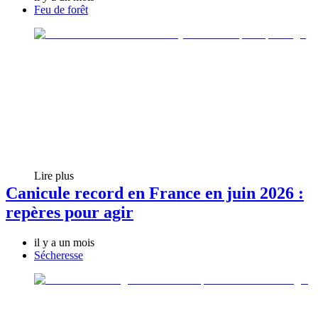
Feu de forêt
Lire plus
Canicule record en France en juin 2026 :
repères pour agir
il y a un mois
Sécheresse