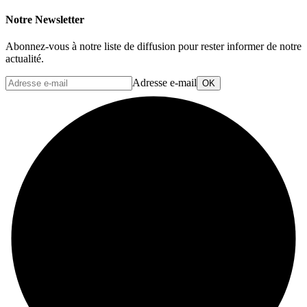
Notre Newsletter
Abonnez-vous à notre liste de diffusion pour rester informer de notre
actualité.
Adresse e-mail