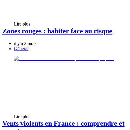
Lire plus
Zones rouges : habiter face au risque
il y a 2 mois
Général
Lire plus
Vents violents en France : comprendre et