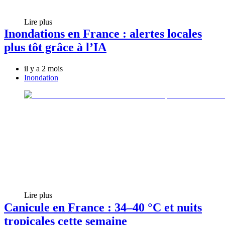
Lire plus
Inondations en France : alertes locales
plus tôt grâce à l’IA
il y a 2 mois
Inondation
Lire plus
Canicule en France : 34–40 °C et nuits
tropicales cette semaine