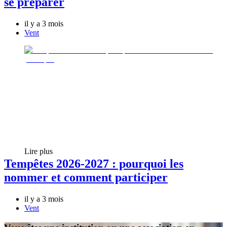
se préparer
il y a 3 mois
Vent
Lire plus
Tempêtes 2026-2027 : pourquoi les
nommer et comment participer
il y a 3 mois
Vent