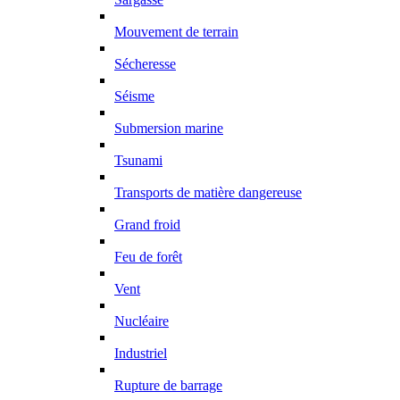
Mouvement de terrain
Sécheresse
Séisme
Submersion marine
Tsunami
Transports de matière dangereuse
Grand froid
Feu de forêt
Vent
Nucléaire
Industriel
Rupture de barrage