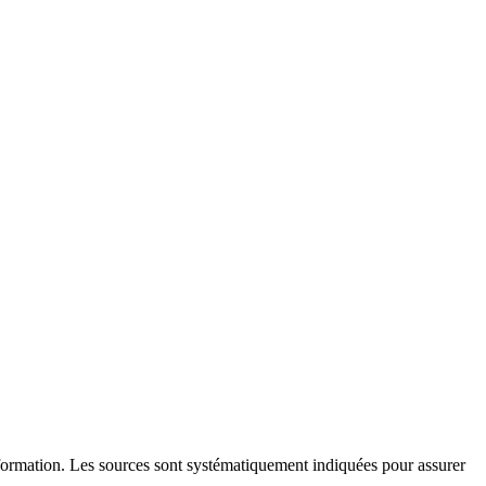
l'information. Les sources sont systématiquement indiquées pour assurer