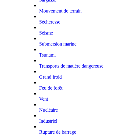
Mouvement de terrain
Sécheresse
Séisme
Submersion marine
Tsunami
Transports de matière dangereuse
Grand froid
Feu de forêt
Vent
Nucléaire
Industriel
Rupture de barrage