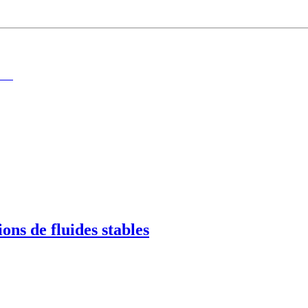
ons de fluides stables