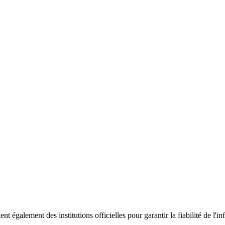
ent également des institutions officielles pour garantir la fiabilité de 