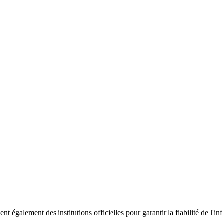
ent également des institutions officielles pour garantir la fiabilité de 