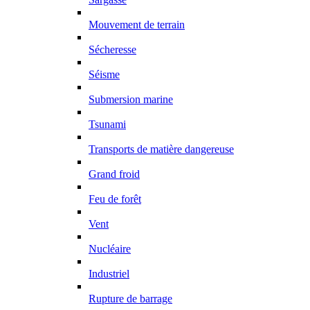
Mouvement de terrain
Sécheresse
Séisme
Submersion marine
Tsunami
Transports de matière dangereuse
Grand froid
Feu de forêt
Vent
Nucléaire
Industriel
Rupture de barrage