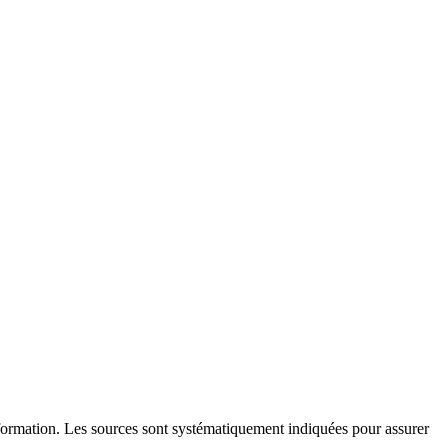
l'information. Les sources sont systématiquement indiquées pour assurer