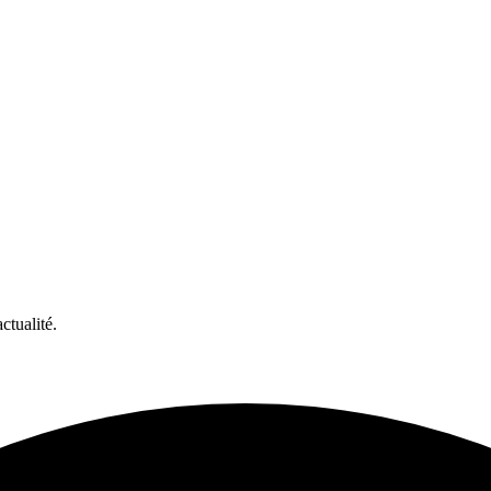
ctualité.