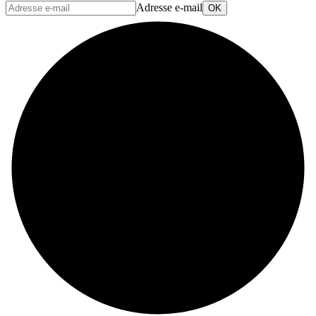
Adresse e-mail