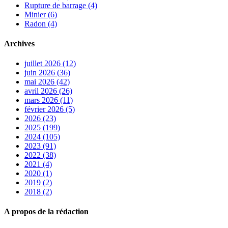
Rupture de barrage (4)
Minier (6)
Radon (4)
Archives
juillet 2026 (12)
juin 2026 (36)
mai 2026 (42)
avril 2026 (26)
mars 2026 (11)
février 2026 (5)
2026 (23)
2025 (199)
2024 (105)
2023 (91)
2022 (38)
2021 (4)
2020 (1)
2019 (2)
2018 (2)
A propos de la rédaction