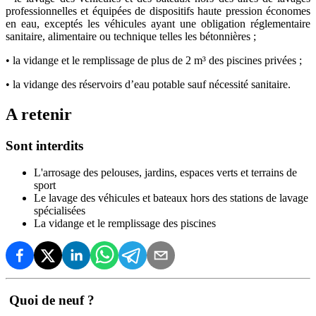
professionnelles et équipées de dispositifs haute pression économes
en eau, exceptés les véhicules ayant une obligation réglementaire
sanitaire, alimentaire ou technique telles les bétonnières ;
• la vidange et le remplissage de plus de 2 m³ des piscines privées ;
• la vidange des réservoirs d’eau potable sauf nécessité sanitaire.
A retenir
Sont interdits
L'arrosage des pelouses, jardins, espaces verts et terrains de
sport
Le lavage des véhicules et bateaux hors des stations de lavage
spécialisées
La vidange et le remplissage des piscines
Quoi de neuf ?