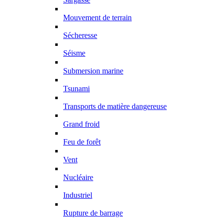
Mouvement de terrain
Sécheresse
Séisme
Submersion marine
Tsunami
Transports de matière dangereuse
Grand froid
Feu de forêt
Vent
Nucléaire
Industriel
Rupture de barrage