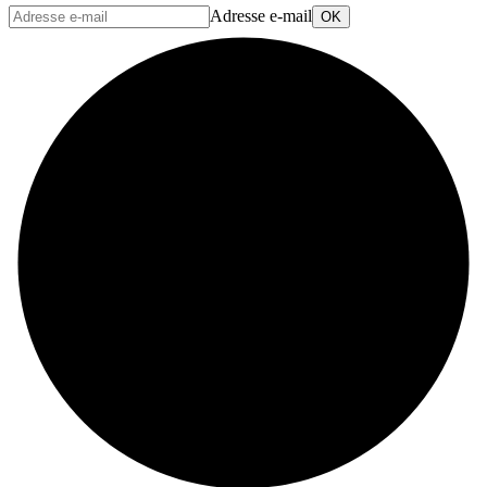
Adresse e-mail