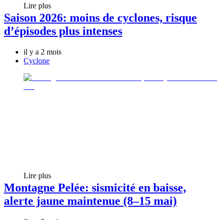
Lire plus
Saison 2026: moins de cyclones, risque
d’épisodes plus intenses
il y a 2 mois
Cyclone
Lire plus
Montagne Pelée: sismicité en baisse,
alerte jaune maintenue (8–15 mai)