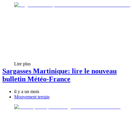
Lire plus
Sargasses Martinique: lire le nouveau
bulletin Météo-France
il y a un mois
Mouvement terrain