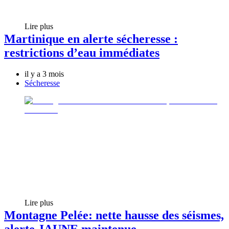
Lire plus
Martinique en alerte sécheresse :
restrictions d’eau immédiates
il y a 3 mois
Sécheresse
Lire plus
Montagne Pelée: nette hausse des séismes,