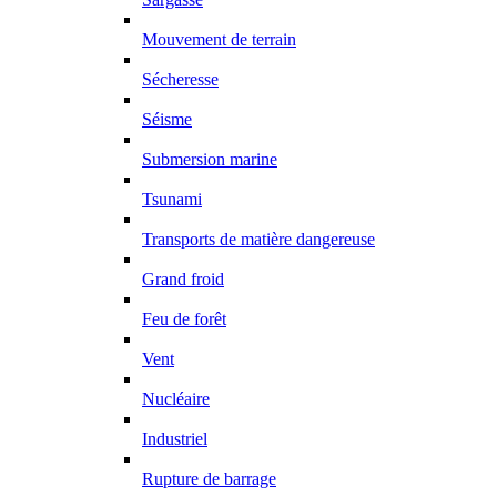
Mouvement de terrain
Sécheresse
Séisme
Submersion marine
Tsunami
Transports de matière dangereuse
Grand froid
Feu de forêt
Vent
Nucléaire
Industriel
Rupture de barrage