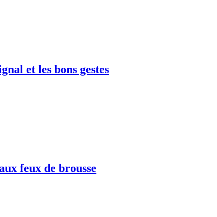
ignal et les bons gestes
 aux feux de brousse