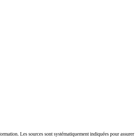
l'information. Les sources sont systématiquement indiquées pour assurer