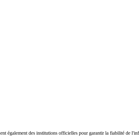
ent également des institutions officielles pour garantir la fiabilité de 