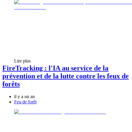
Lire plus
FireTracking : l'IA au service de la
prévention et de la lutte contre les feux de
forêts
il y a un an
Feu de forêt