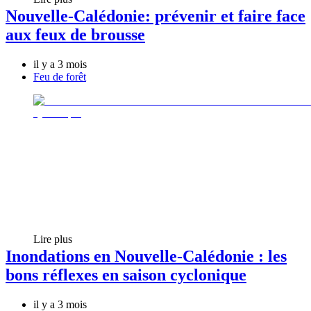
Nouvelle-Calédonie: prévenir et faire face
aux feux de brousse
il y a 3 mois
Feu de forêt
Lire plus
Inondations en Nouvelle-Calédonie : les
bons réflexes en saison cyclonique
il y a 3 mois