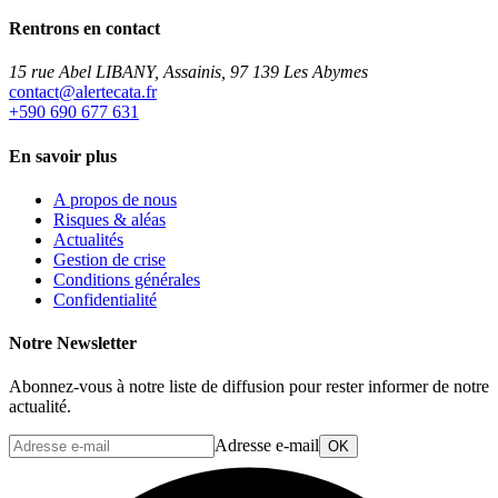
Rentrons en contact
15 rue Abel LIBANY, Assainis, 97 139 Les Abymes
rf.atacetrela@tcatnoc
+590 690 677 631
En savoir plus
A propos de nous
Risques & aléas
Actualités
Gestion de crise
Conditions générales
Confidentialité
Notre Newsletter
Abonnez-vous à notre liste de diffusion pour rester informer de notre
actualité.
Adresse e-mail