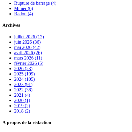
Rupture de barrage (4)
Minier (6)
Radon (4)
Archives
juillet 2026 (12)
juin 2026 (36)
mai 2026 (42)
avril 2026 (26)
mars 2026 (11)
février 2026 (5)
2026 (23)
2025 (199)
2024 (105)
2023 (91)
2022 (38)
2021 (4)
2020 (1)
2019 (2)
2018 (2)
A propos de la rédaction