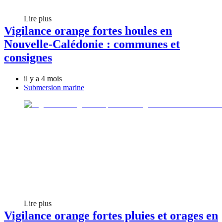
Lire plus
Vigilance orange fortes houles en
Nouvelle-Calédonie : communes et
consignes
il y a 4 mois
Submersion marine
Lire plus
Vigilance orange fortes pluies et orages en