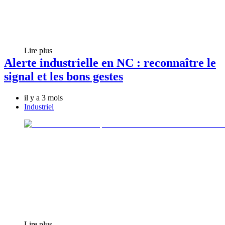
Lire plus
Alerte industrielle en NC : reconnaître le
signal et les bons gestes
il y a 3 mois
Industriel
Lire plus