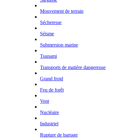
Mouvement de terrain
Sécheresse
Séisme
Submersion marine
Tsunami
Transports de matière dangereuse
Grand froid
Feu de forêt
Vent
Nucléaire
Industriel
Rupture de barrage