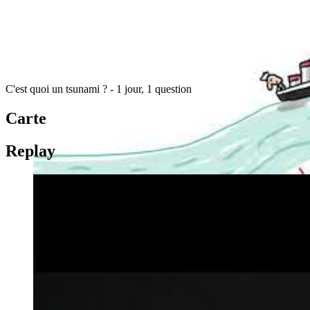
C'est quoi un tsunami ? - 1 jour, 1 question
Carte
Replay