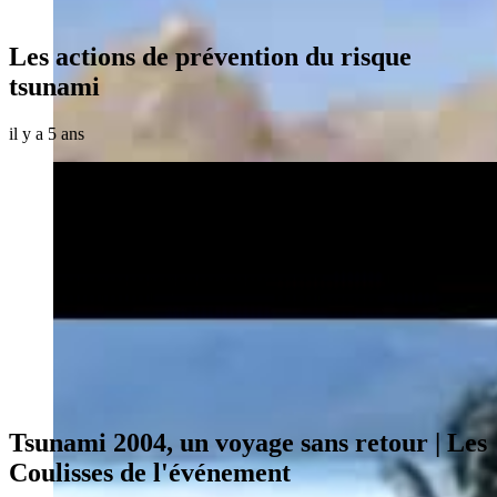
Les actions de prévention du risque
tsunami
il y a 5 ans
Tsunami 2004, un voyage sans retour | Les
Coulisses de l'événement