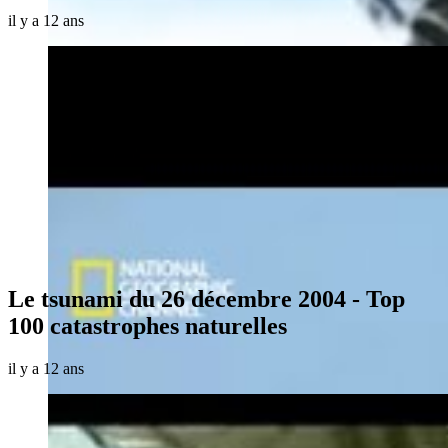
il y a 12 ans
Le tsunami du 26 décembre 2004 - Top
100 catastrophes naturelles
il y a 12 ans