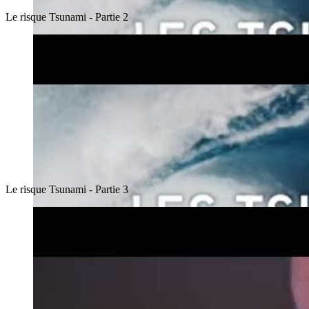
Le risque Tsunami - Partie 2
Le risque Tsunami - Partie 3