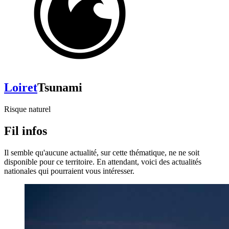
Loiret
Tsunami
Risque naturel
Fil infos
Il semble qu'aucune actualité, sur cette thématique, ne ne soit
disponible pour ce territoire. En attendant, voici des actualités
nationales qui pourraient vous intéresser.