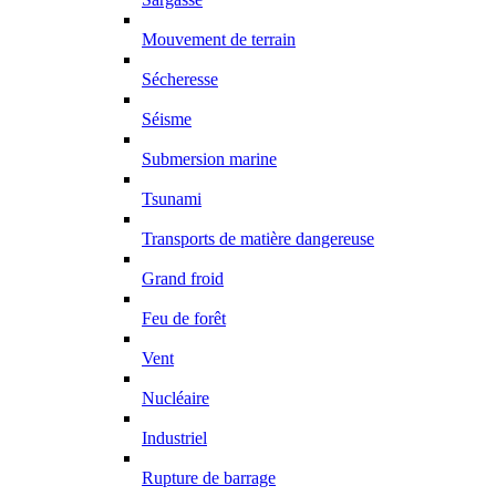
Mouvement de terrain
Sécheresse
Séisme
Submersion marine
Tsunami
Transports de matière dangereuse
Grand froid
Feu de forêt
Vent
Nucléaire
Industriel
Rupture de barrage