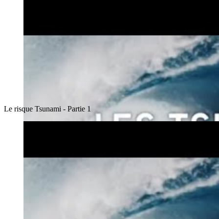
Le risque Tsunami - Partie 1