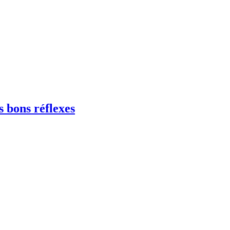
s bons réflexes