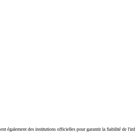
ent également des institutions officielles pour garantir la fiabilité de 