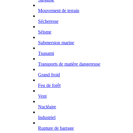
Mouvement de terrain
Sécheresse
Séisme
Submersion marine
Tsunami
Transports de matière dangereuse
Grand froid
Feu de forêt
Vent
Nucléaire
Industriel
Rupture de barrage