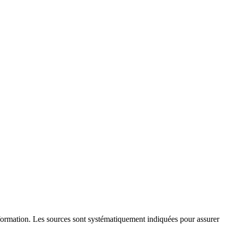
l'information. Les sources sont systématiquement indiquées pour assurer