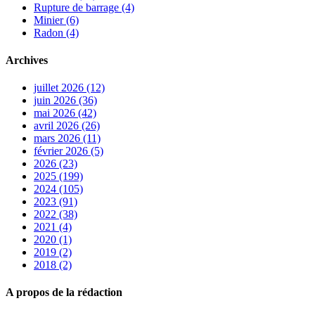
Rupture de barrage (4)
Minier (6)
Radon (4)
Archives
juillet 2026 (12)
juin 2026 (36)
mai 2026 (42)
avril 2026 (26)
mars 2026 (11)
février 2026 (5)
2026 (23)
2025 (199)
2024 (105)
2023 (91)
2022 (38)
2021 (4)
2020 (1)
2019 (2)
2018 (2)
A propos de la rédaction