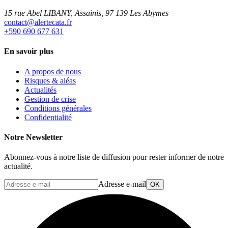
15 rue Abel LIBANY, Assainis, 97 139 Les Abymes
rf.atacetrela@tcatnoc
+590 690 677 631
En savoir plus
A propos de nous
Risques & aléas
Actualités
Gestion de crise
Conditions générales
Confidentialité
Notre Newsletter
Abonnez-vous à notre liste de diffusion pour rester informer de notre
actualité.
Adresse e-mail