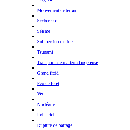
Mouvement de terrain
Sécheresse
Séisme
Submersion marine
Tsunami
Transports de matière dangereuse
Grand froid
Feu de forêt
Vent
Nucléaire
Industriel
Rupture de barrage