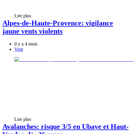
Lire plus
Alpes-de-Haute-Provence: vigilance
jaune vents violents
il y a 4 mois
Vent
Lire plus
Avalanches: risque 3/5 en Ubaye et Haut-