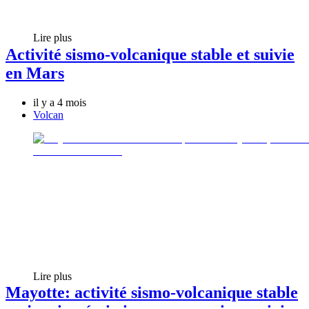
Lire plus
Activité sismo-volcanique stable et suivie
en Mars
il y a 4 mois
Volcan
Lire plus
Mayotte: activité sismo-volcanique stable