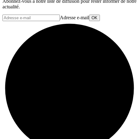
Abonnez-vous à notre liste de diffusion pour rester informer de notre
actualité.
Adresse e-mail