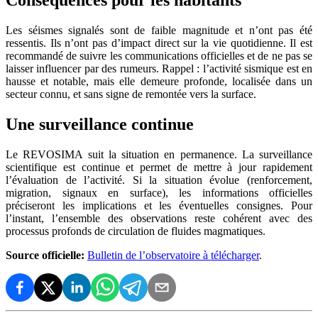
Les séismes signalés sont de faible magnitude et n’ont pas été
ressentis. Ils n’ont pas d’impact direct sur la vie quotidienne. Il est
recommandé de suivre les communications officielles et de ne pas se
laisser influencer par des rumeurs. Rappel : l’activité sismique est en
hausse et notable, mais elle demeure profonde, localisée dans un
secteur connu, et sans signe de remontée vers la surface.
Une surveillance continue
Le REVOSIMA suit la situation en permanence. La surveillance
scientifique est continue et permet de mettre à jour rapidement
l’évaluation de l’activité. Si la situation évolue (renforcement,
migration, signaux en surface), les informations officielles
préciseront les implications et les éventuelles consignes. Pour
l’instant, l’ensemble des observations reste cohérent avec des
processus profonds de circulation de fluides magmatiques.
Source officielle:
Bulletin de l’observatoire à télécharger
.