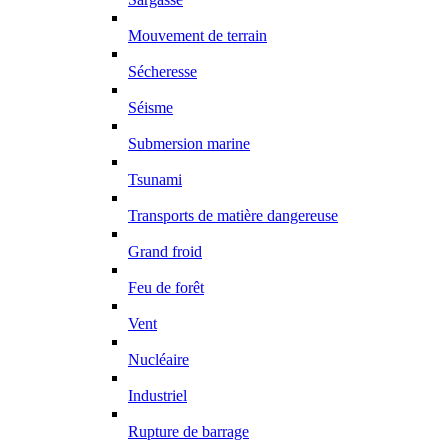
Mouvement de terrain
Sécheresse
Séisme
Submersion marine
Tsunami
Transports de matière dangereuse
Grand froid
Feu de forêt
Vent
Nucléaire
Industriel
Rupture de barrage