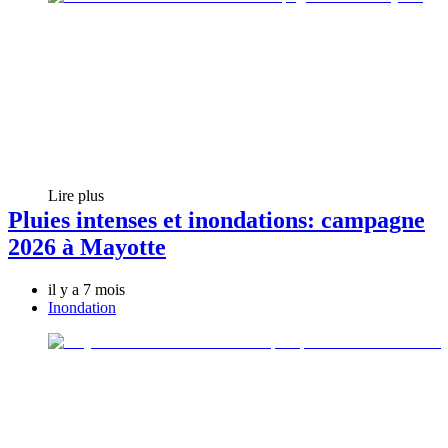
Lire plus
Pluies intenses et inondations: campagne
2026 à Mayotte
il y a 7 mois
Inondation