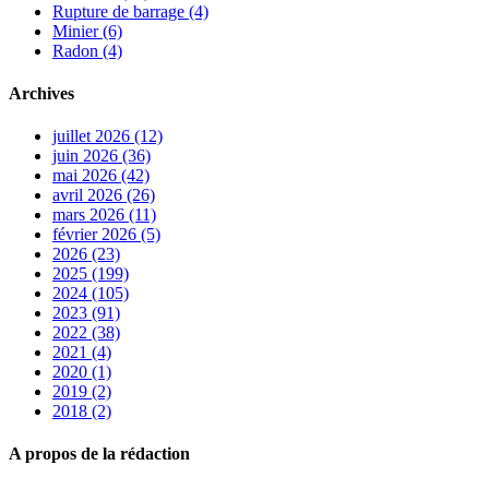
Rupture de barrage (4)
Minier (6)
Radon (4)
Archives
juillet 2026 (12)
juin 2026 (36)
mai 2026 (42)
avril 2026 (26)
mars 2026 (11)
février 2026 (5)
2026 (23)
2025 (199)
2024 (105)
2023 (91)
2022 (38)
2021 (4)
2020 (1)
2019 (2)
2018 (2)
A propos de la rédaction