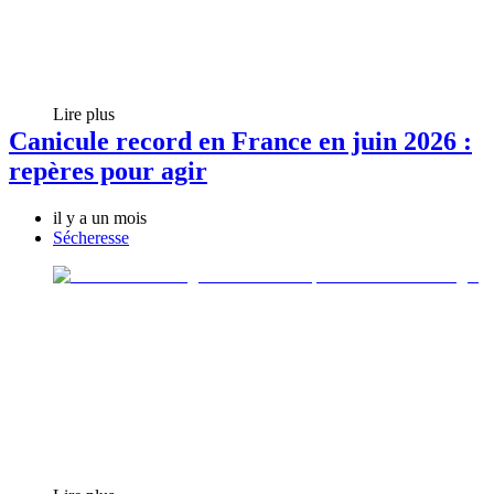
Lire plus
Canicule record en France en juin 2026 :
repères pour agir
il y a un mois
Sécheresse