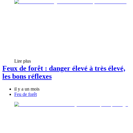
Lire plus
Feux de forêt : danger élevé à très élevé,
les bons réflexes
il y a un mois
Feu de forêt