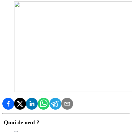
Quoi de neuf ?