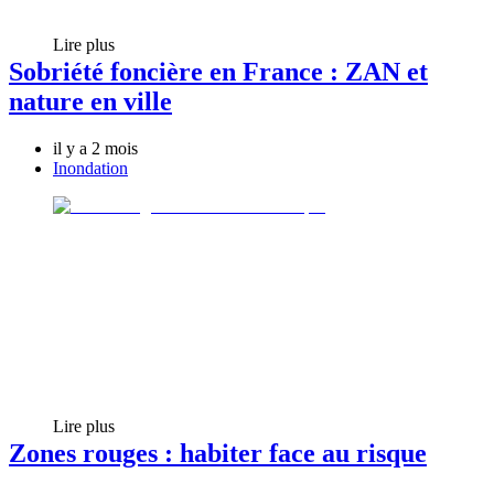
Lire plus
Sobriété foncière en France : ZAN et
nature en ville
il y a 2 mois
Inondation
Lire plus
Zones rouges : habiter face au risque