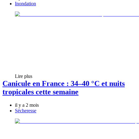
Inondation
Lire plus
Canicule en France : 34–40 °C et nuits
tropicales cette semaine
il y a 2 mois
Sécheresse