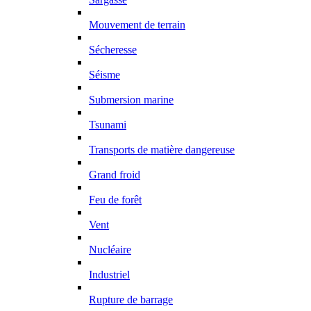
Mouvement de terrain
Sécheresse
Séisme
Submersion marine
Tsunami
Transports de matière dangereuse
Grand froid
Feu de forêt
Vent
Nucléaire
Industriel
Rupture de barrage