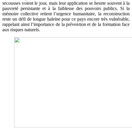
secousses voient le jour, mais leur application se heurte souvent à la
pauvreté persistante et à la faiblesse des pouvoirs publics. Si la
mémoire collective retient l’urgence humanitaire, la reconstruction
reste un défi de longue haleine pour ce pays encore très vulnérable,
rappelant ainsi l’importance de la prévention et de la formation face
aux risques naturels.