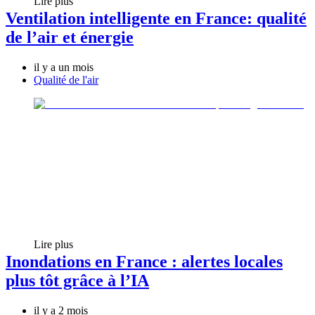
Lire plus
Ventilation intelligente en France: qualité
de l’air et énergie
il y a un mois
Qualité de l'air
Lire plus
Inondations en France : alertes locales
plus tôt grâce à l’IA
il y a 2 mois