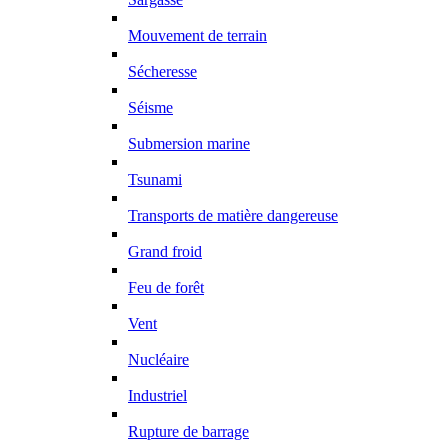
Mouvement de terrain
Sécheresse
Séisme
Submersion marine
Tsunami
Transports de matière dangereuse
Grand froid
Feu de forêt
Vent
Nucléaire
Industriel
Rupture de barrage