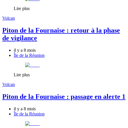
Lire plus
Volcan
Piton de la Fournaise : retour à la phase
de vigilance
il y a 8 mois
Île de la Réunion
Lire plus
Volcan
Piton de la Fournaise : passage en alerte 1
il y a 8 mois
Île de la Réunion