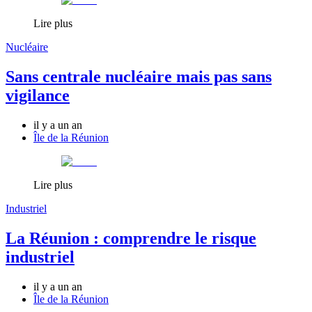
Lire plus
Nucléaire
Sans centrale nucléaire mais pas sans
vigilance
il y a un an
Île de la Réunion
Lire plus
Industriel
La Réunion : comprendre le risque
industriel
il y a un an
Île de la Réunion