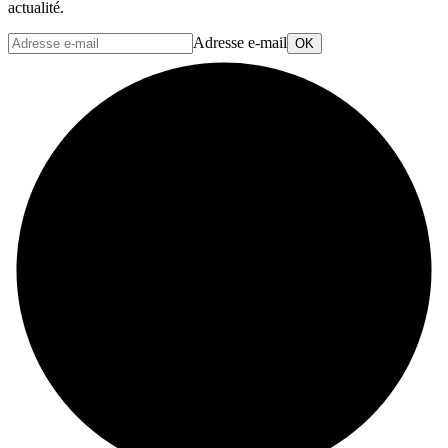
actualité.
Adresse e-mail