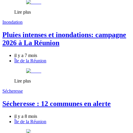
Lire plus
Inondation
Pluies intenses et inondations: campagne
2026 à La Réunion
il y a 7 mois
Île de la Réunion
Lire plus
Sécheresse
Sécheresse : 12 communes en alerte
il y a 8 mois
Île de la Réunion