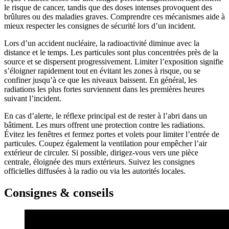
le risque de cancer, tandis que des doses intenses provoquent des
brûlures ou des maladies graves. Comprendre ces mécanismes aide à
mieux respecter les consignes de sécurité lors d’un incident.
Lors d’un accident nucléaire, la radioactivité diminue avec la
distance et le temps. Les particules sont plus concentrées près de la
source et se dispersent progressivement. Limiter l’exposition signifie
s’éloigner rapidement tout en évitant les zones à risque, ou se
confiner jusqu’à ce que les niveaux baissent. En général, les
radiations les plus fortes surviennent dans les premières heures
suivant l’incident.
En cas d’alerte, le réflexe principal est de rester à l’abri dans un
bâtiment. Les murs offrent une protection contre les radiations.
Évitez les fenêtres et fermez portes et volets pour limiter l’entrée de
particules. Coupez également la ventilation pour empêcher l’air
extérieur de circuler. Si possible, dirigez-vous vers une pièce
centrale, éloignée des murs extérieurs. Suivez les consignes
officielles diffusées à la radio ou via les autorités locales.
Consignes & conseils