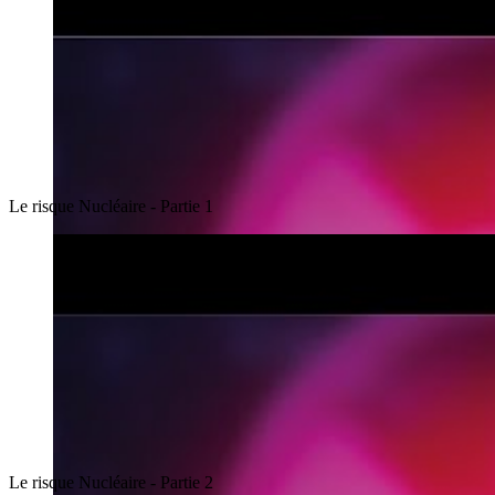
Le risque Nucléaire - Partie 1
Le risque Nucléaire - Partie 2