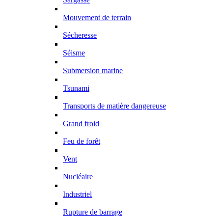
Mouvement de terrain
Sécheresse
Séisme
Submersion marine
Tsunami
Transports de matière dangereuse
Grand froid
Feu de forêt
Vent
Nucléaire
Industriel
Rupture de barrage