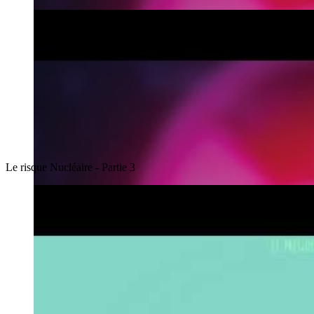
Le risque Nucléaire - Partie 3