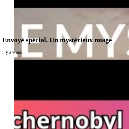
Envoyé spécial. Un mystérieux nuage
il y a 9 ans