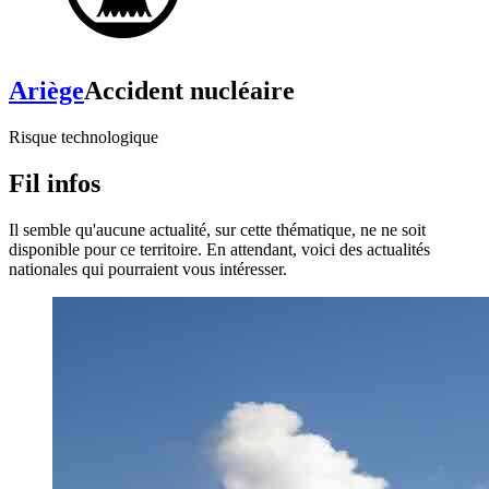
Ariège
Accident nucléaire
Risque technologique
Fil infos
Il semble qu'aucune actualité, sur cette thématique, ne ne soit
disponible pour ce territoire. En attendant, voici des actualités
nationales qui pourraient vous intéresser.