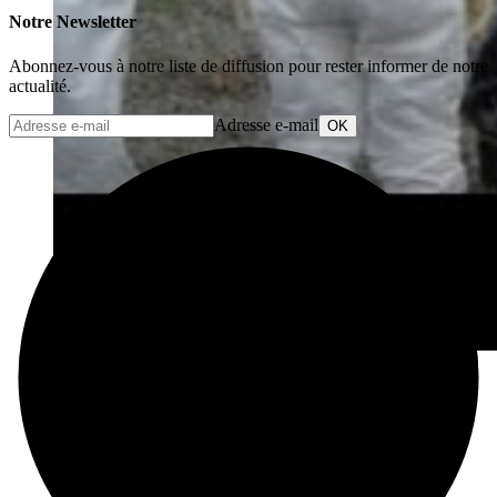
Notre Newsletter
Abonnez-vous à notre liste de diffusion pour rester informer de notre
actualité.
Adresse e-mail