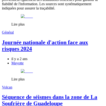
fiabilité de l'information. Les sources sont systématiquement
indiquées pour assurer la traçabilité.
Lire plus
Général
Journée nationale d'action face aux
risques 2024
il y a 2 ans
Mayotte
Lire plus
Volcan
Séquence de séismes dans la zone de La
Soufrière de Guadeloupe