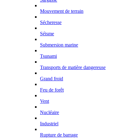
Mouvement de terrain
Sécheresse
Séisme
Submersion marine
Tsunami
Transports de matière dangereuse
Grand froid
Feu de forêt
Vent
Nucléaire
Industriel
Rupture de barrage