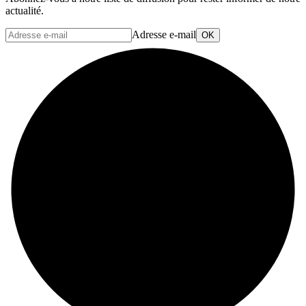
actualité.
Adresse e-mail