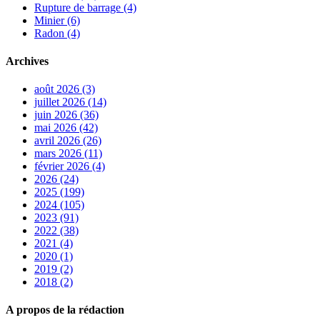
Rupture de barrage (4)
Minier (6)
Radon (4)
Archives
août 2026 (3)
juillet 2026 (14)
juin 2026 (36)
mai 2026 (42)
avril 2026 (26)
mars 2026 (11)
février 2026 (4)
2026 (24)
2025 (199)
2024 (105)
2023 (91)
2022 (38)
2021 (4)
2020 (1)
2019 (2)
2018 (2)
A propos de la rédaction