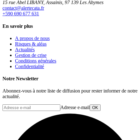
15 rue Abel LIBANY, Assainis, 97 139 Les Abymes
rf.atacetrela@tcatnoc
+590 690 677 631
En savoir plus
A propos de nous
Risques & aléas
Actualités
Gestion de crise
Conditions générales
Confidentialité
Notre Newsletter
Abonnez-vous à notre liste de diffusion pour rester informer de notre
actualité.
Adresse e-mail