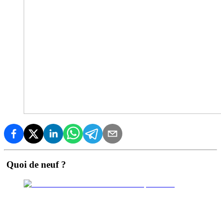
Quoi de neuf ?