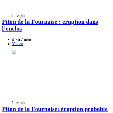
Lire plus
Piton de la Fournaise : éruption dans
l’enclos
il y a 7 mois
Volcan
Lire plus
Piton de la Fournaise: éruption probable