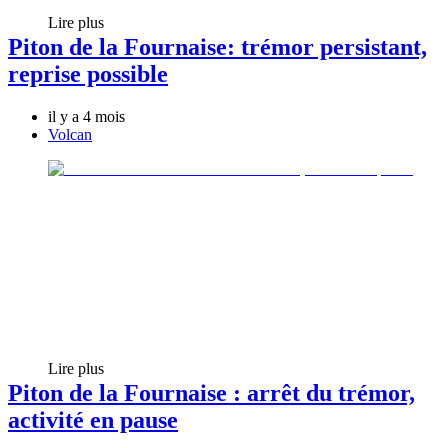
Lire plus
Piton de la Fournaise: trémor persistant,
reprise possible
il y a 4 mois
Volcan
Lire plus
Piton de la Fournaise : arrêt du trémor,
activité en pause