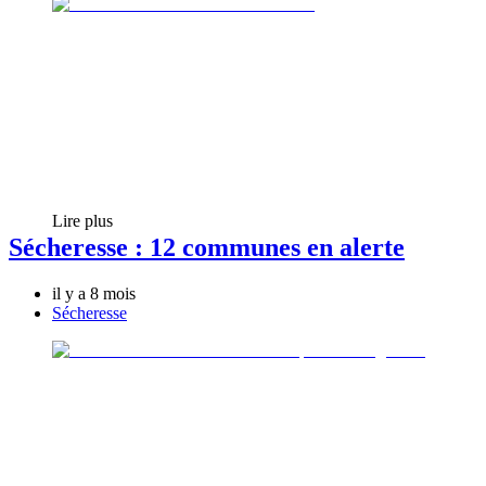
Lire plus
Sécheresse : 12 communes en alerte
il y a 8 mois
Sécheresse