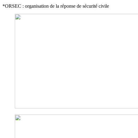
*ORSEC : organisation de la réponse de sécurité civile