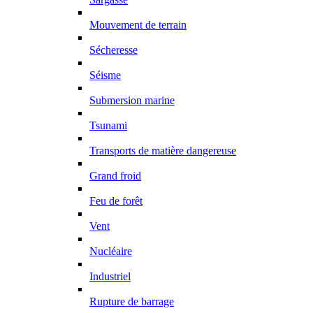
Mouvement de terrain
Sécheresse
Séisme
Submersion marine
Tsunami
Transports de matière dangereuse
Grand froid
Feu de forêt
Vent
Nucléaire
Industriel
Rupture de barrage